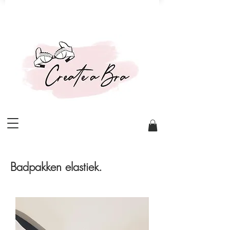
Badpakken elastiek.