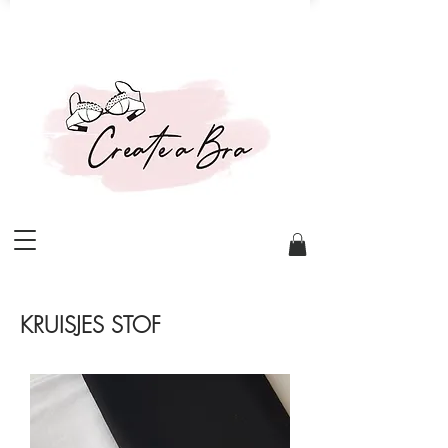
KRUISJES STOF