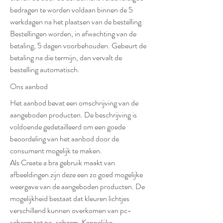
bedragen te worden voldaan binnen de 5
werkdagen na het plaatsen van de bestelling.
Bestellingen worden, in afwachting van de
betaling, 5 dagen voorbehouden. Gebeurt de
betaling na die termijn, dan vervalt de
bestelling automatisch.
Ons aanbod
Het aanbod bevat een omschrijving van de
aangeboden producten. De beschrijving is
voldoende gedetailleerd om een goede
beoordeling van het aanbod door de
consument mogelijk te maken.
Als Create a bra gebruik maakt van
afbeeldingen zijn deze een zo goed mogelijke
weergave van de aangeboden producten. De
mogelijkheid bestaat dat kleuren lichtjes
verschillend kunnen overkomen van pc-
scherm tot pc-scherm. Kennelijke