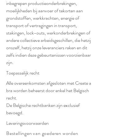
inbegrepen productieonderbrekingen,
moeilijkheden bij aanvoer of tekorten aan
grondstoffen, werkkrachten, energie of
transport of vertragingen in transport,
stakingen, lock-outs, werkonderbrekingen of
andere collectieve arbeidsgeschillen, die hetzij
onszelf, hetzij onze leveranciers raken en dit
zelfs indien deze gebeurtenissen voorzienbaar
zijn.
Toepasselijk recht
Alle overeenkomsten afgesloten met Create a
bra worden beheerst door enkel het Belgisch
recht.
De Belgische rechtbanken zijn exclusief
bevoegd.
Leveringsvoorwaarden
Bestellingen van goederen worden