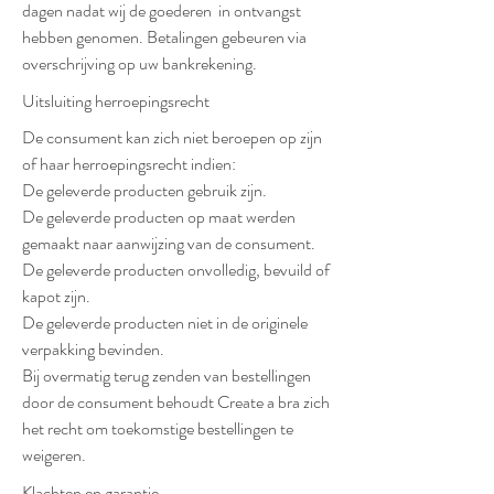
dagen nadat wij de goederen in ontvangst
hebben genomen. Betalingen gebeuren via
overschrijving op uw bankrekening.
Uitsluiting herroepingsrecht
De consument kan zich niet beroepen op zijn
of haar herroepingsrecht indien:
De geleverde producten gebruik zijn.
De geleverde producten op maat werden
gemaakt naar aanwijzing van de consument.
De geleverde producten onvolledig, bevuild of
kapot zijn.
De geleverde producten niet in de originele
verpakking bevinden.
Bij overmatig terug zenden van bestellingen
door de consument behoudt Create a bra zich
het recht om toekomstige bestellingen te
weigeren.
Klachten en garantie