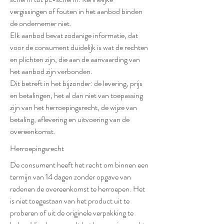
vergissingen of fouten in het aanbod binden
de ondernemer niet.
Elk aanbod bevat zodanige informatie, dat
voor de consument duidelijk is wat de rechten
en plichten zijn, die aan de aanvaarding van
het aanbod zijn verbonden.
Dit betreft in het bijzonder: de levering, prijs
en betalingen, het al dan niet van toepassing
zijn van het herroepingsrecht, de wijze van
betaling, aflevering en uitvoering van de
overeenkomst.
Herroepingsrecht
De consument heeft het recht om binnen een
termijn van 14 dagen zonder opgave van
redenen de overeenkomst te herroepen. Het
is niet toegestaan van het product uit te
proberen of uit de originele verpakking te