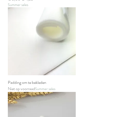
Summer sales
Padding om te bekleden
Niet op voorraad
Summer sales