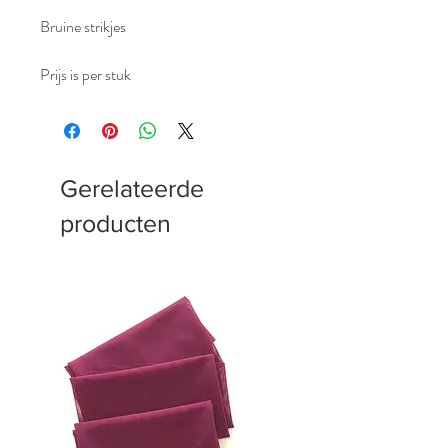
Bruine strikjes
Prijs is per stuk
Gerelateerde
producten