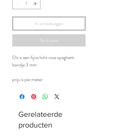
In winkelwagen
Nu kopen
Dit is een fijne licht roze spaghetti
bandje 3 mm
prijs is per meter
Gerelateerde
producten