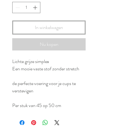
In winkelwagen
Nu kopen
Lichte grijze simplex
Een mooie vaste stof zonder stretch
de perfecte voering voor je cups te
verstevigen
Per stuk van 45 op 50 cm