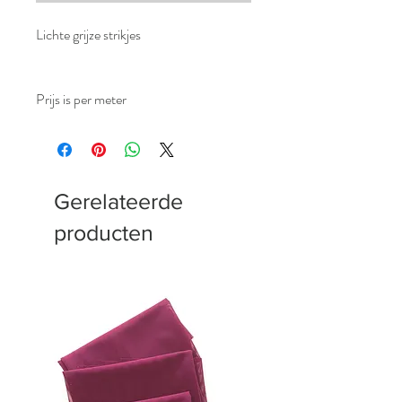
Lichte grijze strikjes
Prijs is per meter
Gerelateerde
producten