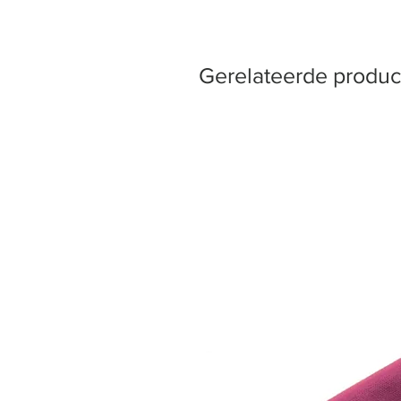
Gerelateerde produc