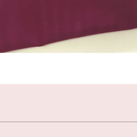
Snel overzicht