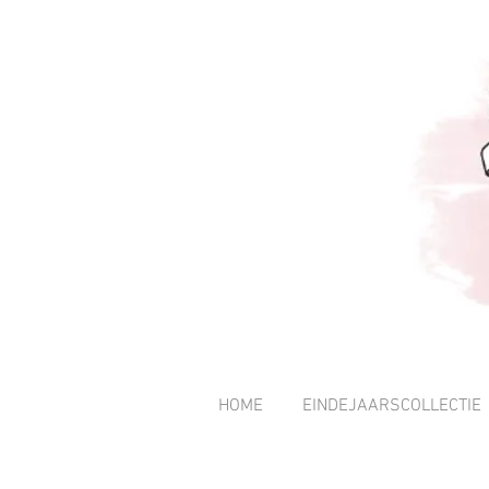
HOME
EINDEJAARSCOLLECTIE