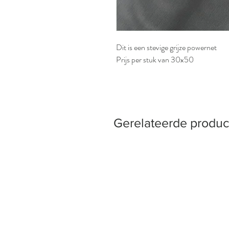
Dit is een stevige grijze powernet
Prijs per stuk van 30x50
Gerelateerde produc