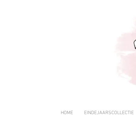
HOME
EINDEJAARSCOLLECTIE