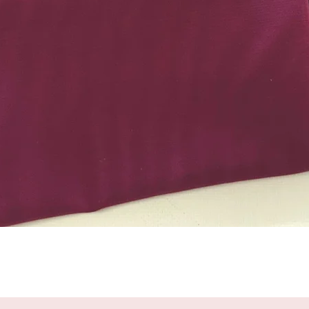
Snel overzicht