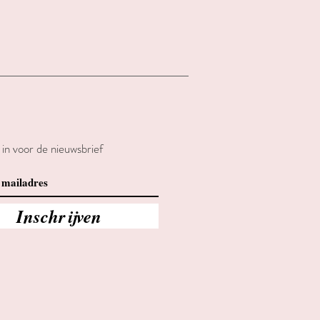
e in voor de nieuwsbrief
Inschrijven