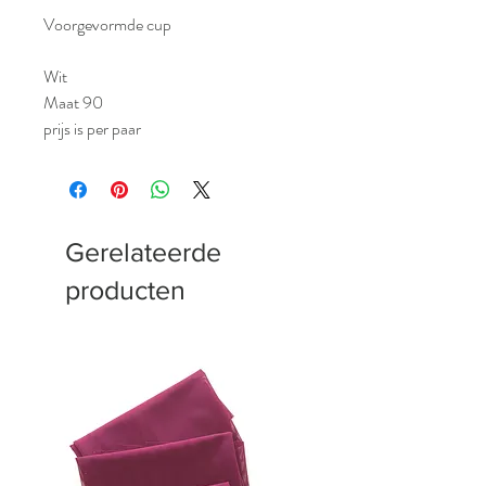
Voorgevormde cup
Wit
Maat 90
prijs is per paar
Gerelateerde
producten