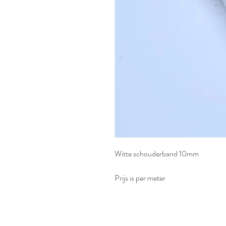
Witte schouderband 10mm
Prijs is per meter