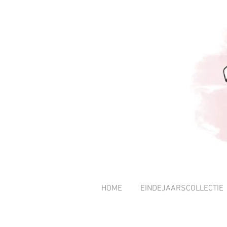
HOME
EINDEJAARSCOLLECTIE