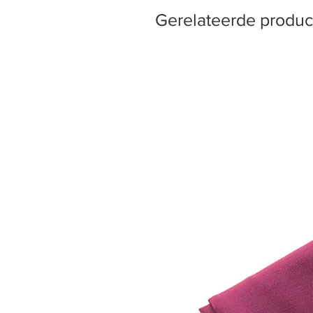
Gerelateerde produc