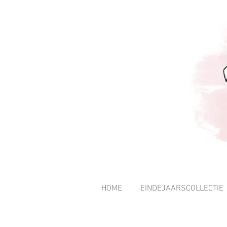
HOME
EINDEJAARSCOLLECTIE