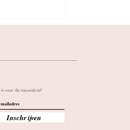
e in voor de nieuwsbrief
Inschrijven