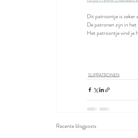
Dit patroontje is zeker 
De patronen zijn in het
Het patroontje vind je h
SLIPPATRONEN
Recente blogposts