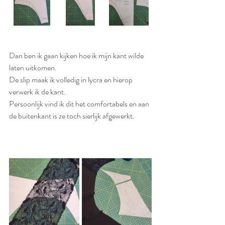
Dan ben ik gaan kijken hoe ik mijn kant wilde 
laten uitkomen.
De slip maak ik volledig in lycra en hierop 
verwerk ik de kant.
Persoonlijk vind ik dit het comfortabels en aan 
de buitenkant is ze toch sierlijk afgewerkt.