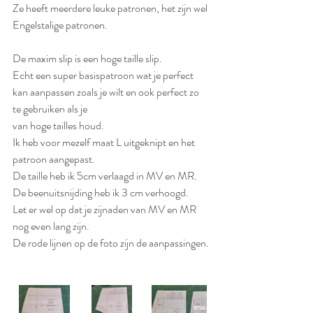
Ze heeft meerdere leuke patronen, het zijn wel 
Engelstalige patronen.
De maxim slip is een hoge taille slip.
Echt een super basispatroon wat je perfect 
kan aanpassen zoals je wilt en ook perfect zo 
te gebruiken als je
van hoge tailles houd. 
Ik heb voor mezelf maat L uitgeknipt en het 
patroon aangepast. 
De taille heb ik 5cm verlaagd in MV en MR.
De beenuitsnijding heb ik 3 cm verhoogd. 
Let er wel op dat je zijnaden van MV en MR 
nog even lang zijn.
De rode lijnen op de foto zijn de aanpassingen. 